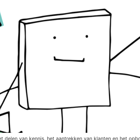
et delen van kennis, het aantrekken van klanten en het op