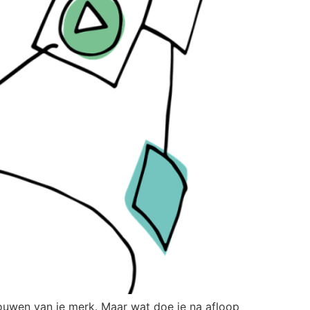
bouwen van je merk. Maar wat doe je na afloop