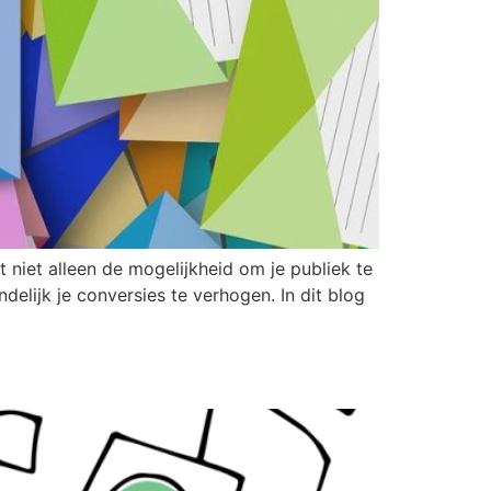
 niet alleen de mogelijkheid om je publiek te
delijk je conversies te verhogen. In dit blog
 Hergebruiken