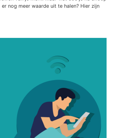
 er nog meer waarde uit te halen? Hier zijn
ogelijkheden