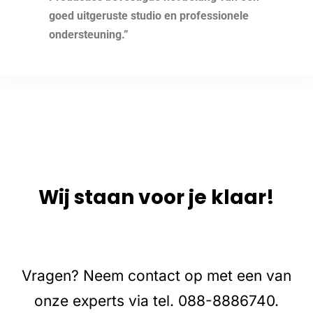
goed uitgeruste studio en professionele
ondersteuning.”
Wij staan voor je klaar!
Vragen? Neem contact op met een van
onze experts via tel. 088-8886740.