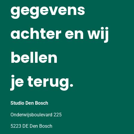
gegevens
achter en wij
bellen
je terug.
Studio Den Bosch
Onderwijsboulevard 225
5223 DE Den Bosch