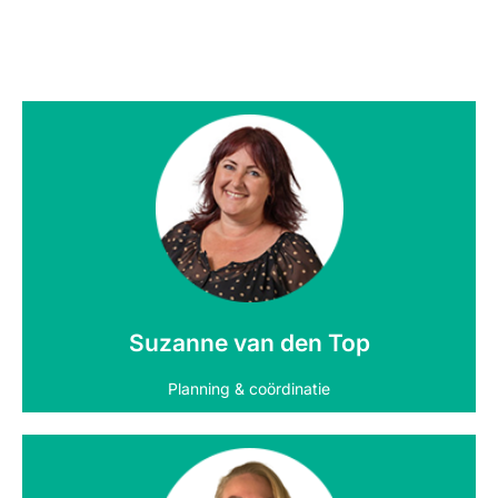
Neem contact op
Suzanne van den Top
Planning & coördinatie