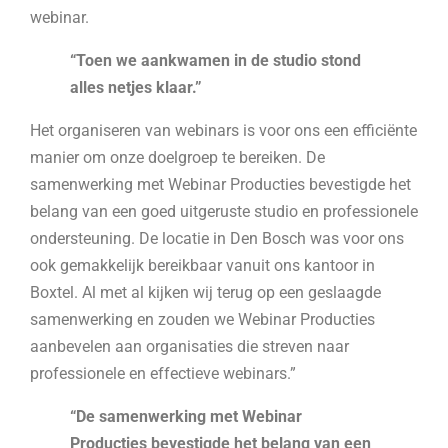
webinar.
“Toen we aankwamen in de studio stond
alles netjes klaar.”
Het organiseren van webinars is voor ons een efficiënte
manier om onze doelgroep te bereiken. De
samenwerking met Webinar Producties bevestigde het
belang van een goed uitgeruste studio en professionele
ondersteuning. De locatie in Den Bosch was voor ons
ook gemakkelijk bereikbaar vanuit ons kantoor in
Boxtel. Al met al kijken wij terug op een geslaagde
samenwerking en zouden we Webinar Producties
aanbevelen aan organisaties die streven naar
professionele en effectieve webinars.”
“De samenwerking met Webinar
Producties bevestigde het belang van een