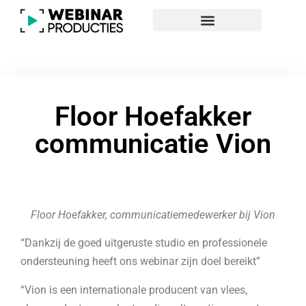
Floor Hoefakker
communicatie Vion
Floor Hoefakker, communicatiemedewerker bij Vion
“Dankzij de goed uitgeruste studio en professionele
ondersteuning heeft ons webinar zijn doel bereikt”
“Vion is een internationale producent van vlees,