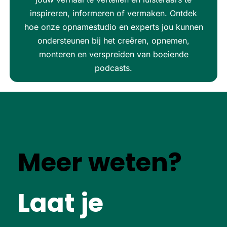
inspireren, informeren of vermaken. Ontdek
hoe onze opnamestudio en experts jou kunnen
ondersteunen bij het creëren, opnemen,
monteren en verspreiden van boeiende
podcasts.
Meer weten?
Laat je