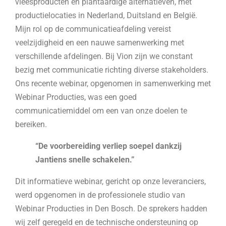
vleesproducten en plantaardige alternatieven, met
productielocaties in Nederland, Duitsland en België.
Mijn rol op de communicatieafdeling vereist
veelzijdigheid en een nauwe samenwerking met
verschillende afdelingen. Bij Vion zijn we constant
bezig met communicatie richting diverse stakeholders.
Ons recente webinar, opgenomen in samenwerking met
Webinar Producties, was een goed
communicatiemiddel om een van onze doelen te
bereiken.
“De voorbereiding verliep soepel dankzij
Jantiens snelle schakelen.”
Dit informatieve webinar, gericht op onze leveranciers,
werd opgenomen in de professionele studio van
Webinar Producties in Den Bosch. De sprekers hadden
wij zelf geregeld en de technische ondersteuning op