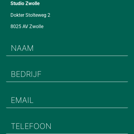
Studio Zwolle
Dokter Stolteweg 2
8025 AV Zwolle
NAAM
(Required)
BEDRIJF
(Required)
EMAIL
(Required)
TELEFOON