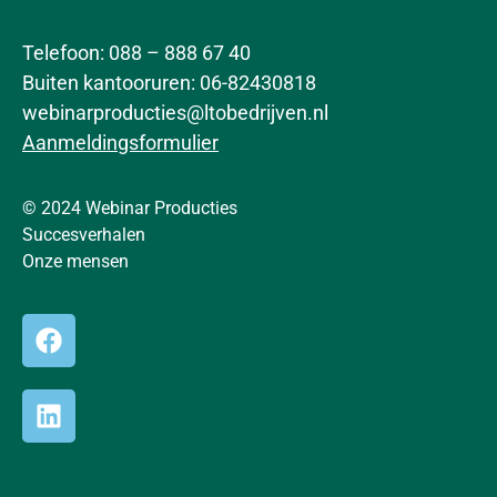
Telefoon: 088 – 888 67 40
Buiten kantooruren: 06-82430818
webinarproducties@ltobedrijven.nl
Aanmeldingsformulier
© 2024 Webinar Producties
Succesverhalen
Onze mensen