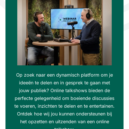
Op zoek naar een dynamisch platform om je
ideeën te delen en in gesprek te gaan met
jouw publiek? Online talkshows bieden de
perfecte gelegenheid om boeiende discussies
te voeren, inzichten te delen en te entertainen.
Ontdek hoe wij jou kunnen ondersteunen bij
het opzetten en uitzenden van een online