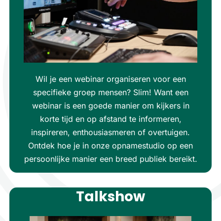
Wil je een webinar organiseren voor een
specifieke groep mensen? Slim! Want een
webinar is een goede manier om kijkers in
korte tijd en op afstand te informeren,
inspireren, enthousiasmeren of overtuigen.
Ontdek hoe je in onze opnamestudio op een
persoonlijke manier een breed publiek bereikt.
Talkshow