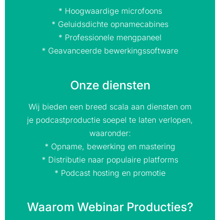
* Hoogwaardige microfoons
* Geluidsdichte opnamecabines
* Professionele mengpaneel
* Geavanceerde bewerkingssoftware
Onze diensten
Wij bieden een breed scala aan diensten om
je podcastproductie soepel te laten verlopen,
waaronder:
* Opname, bewerking en mastering
* Distributie naar populaire platforms
* Podcast hosting en promotie
Waarom Webinar Producties?