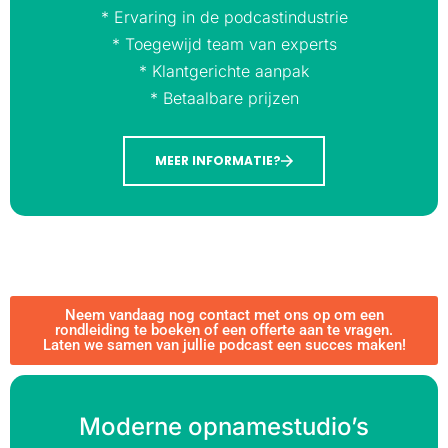
* Ervaring in de podcastindustrie
* Toegewijd team van experts
* Klantgerichte aanpak
* Betaalbare prijzen
MEER INFORMATIE?
Neem vandaag nog contact met ons op om een
rondleiding te boeken of een offerte aan te vragen.
Laten we samen van jullie podcast een succes maken!
Moderne opnamestudio’s