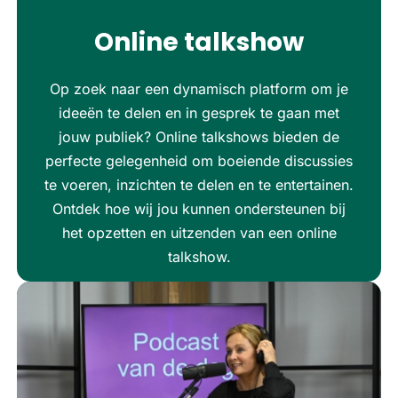
Online talkshow
Op zoek naar een dynamisch platform om je
ideeën te delen en in gesprek te gaan met
jouw publiek? Online talkshows bieden de
perfecte gelegenheid om boeiende discussies
te voeren, inzichten te delen en te entertainen.
Ontdek hoe wij jou kunnen ondersteunen bij
het opzetten en uitzenden van een online
talkshow.