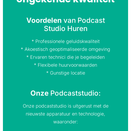
Voordelen
van Podcast
Studio Huren
* Professionele geluidskwaliteit
* Akoestisch geoptimaliseerde omgeving
* Ervaren technici die je begeleiden
* Flexibele huurvoorwaarden
* Gunstige locatie
Onze
Podcaststudio:
Onze podcaststudio is uitgerust met de
nieuwste apparatuur en technologie,
waaronder: