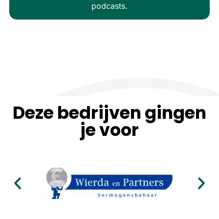
podcasts.
Deze bedrijven gingen
je voor