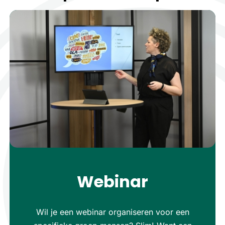
Webinar
Wil je een webinar organiseren voor een