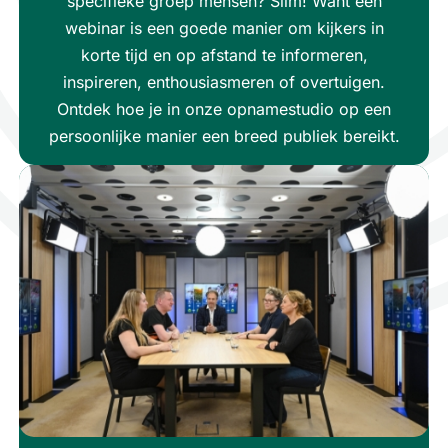
specifieke groep mensen? Slim! Want een
webinar is een goede manier om kijkers in
korte tijd en op afstand te informeren,
inspireren, enthousiasmeren of overtuigen.
Ontdek hoe je in onze opnamestudio op een
persoonlijke manier een breed publiek bereikt.