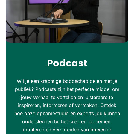
Podcast
Wil je een krachtige boodschap delen met je
publiek? Podcasts zijn het perfecte middel om
jouw verhaal te vertellen en luisteraars te
inspireren, informeren of vermaken. Ontdek
hoe onze opnamestudio en experts jou kunnen
ondersteunen bij het creëren, opnemen,
monteren en verspreiden van boeiende