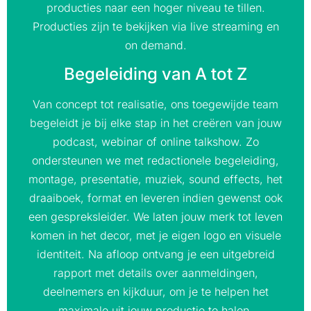
producties naar een hoger niveau te tillen.
Producties zijn te bekijken via live streaming en
on demand.
Begeleiding van A tot Z
Van concept tot realisatie, ons toegewijde team
begeleidt je bij elke stap in het creëren van jouw
podcast, webinar of online talkshow. Zo
ondersteunen we met redactionele begeleiding,
montage, presentatie, muziek, sound effects, het
draaiboek, format en leveren indien gewenst ook
een gespreksleider. We laten jouw merk tot leven
komen in het decor, met je eigen logo en visuele
identiteit. Na afloop ontvang je een uitgebreid
rapport met details over aanmeldingen,
deelnemers en kijkduur, om je te helpen het
maximale uit jouw productie te halen.