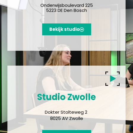
Onderwijsboulevard 225
5223 DE Den Bosch
Bekijk studio
Studio Zwolle
Dokter Stolteweg 2
8025 AV Zwolle