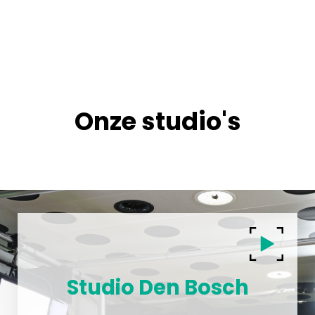
Onze studio's
Studio Den Bosch