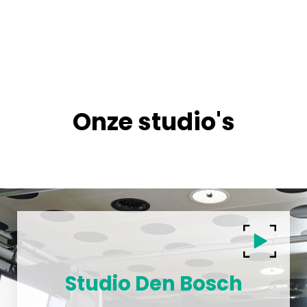
Onze studio's
Studio Den Bosch