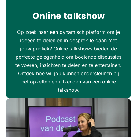
Online talkshow
Op zoek naar een dynamisch platform om je
ideeën te delen en in gesprek te gaan met
jouw publiek? Online talkshows bieden de
perfecte gelegenheid om boeiende discussies
te voeren, inzichten te delen en te entertainen.
Ontdek hoe wij jou kunnen ondersteunen bij
het opzetten en uitzenden van een online
talkshow.