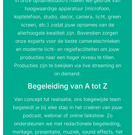
In onze opnamestudio’s maken we gebruik van
hoogwaardige apparatuur (microfoon,
koptelefoon, studio, decor, camera, licht, green
screen, etc.) zodat jouw opnames van de
allerhoogste kwaliteit zijn. Bovendien zorgen
onze experts voor de beste cameratechnieken
en moderne licht- en regiefaciliteiten om jouw
producties naar een hoger niveau te tillen.
Producties zijn te bekijken via live streaming en
on demand.
Begeleiding van A tot Z
Van concept tot realisatie, ons toegewijde team
begeleidt je bij elke stap in het creëren van jouw
podcast, webinar of online talkshow. Zo
ondersteunen we met redactionele begeleiding,
montage, presentatie, muziek, sound effects, het