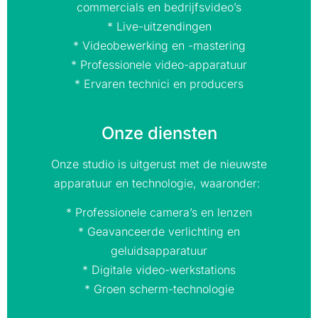
commercials en bedrijfsvideo’s
* Live-uitzendingen
* Videobewerking en -mastering
* Professionele video-apparatuur
* Ervaren technici en producers
Onze diensten
Onze studio is uitgerust met de nieuwste
apparatuur en technologie, waaronder:
* Professionele camera’s en lenzen
* Geavanceerde verlichting en
geluidsapparatuur
* Digitale video-werkstations
* Groen scherm-technologie