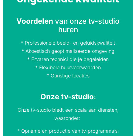
Voordelen
van onze tv-studio
huren
* Professionele beeld- en geluidskwaliteit
* Akoestisch geoptimaliseerde omgeving
* Ervaren technici die je begeleiden
* Flexibele huurvoorwaarden
* Gunstige locaties
Onze tv-studio
:
Onze tv-studio biedt een scala aan diensten,
waaronder:
* Opname en productie van tv-programma’s,