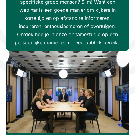
specifieke groep mensen? Slim! Want een
webinar is een goede manier om kijkers in
korte tijd en op afstand te informeren,
inspireren, enthousiasmeren of overtuigen.
Ontdek hoe je in onze opnamestudio op een
persoonlijke manier een breed publiek bereikt.