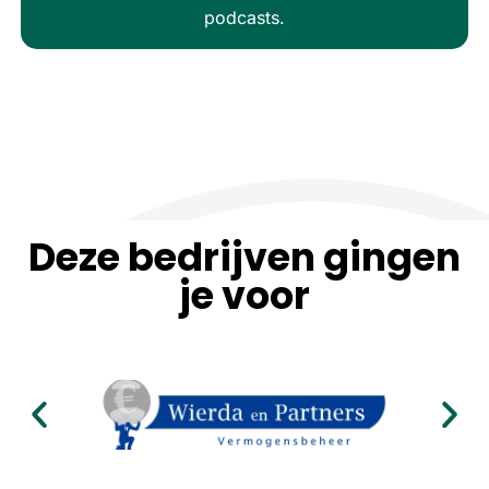
podcasts.
Deze bedrijven gingen
je voor