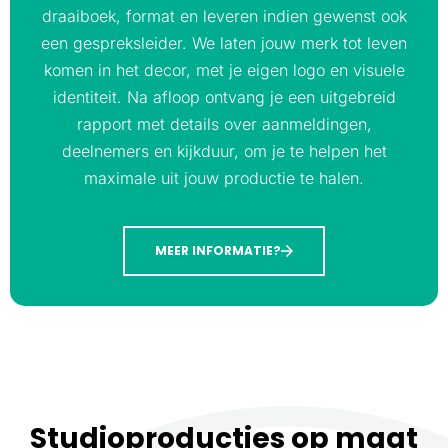
draaiboek, format en leveren indien gewenst ook
een gespreksleider. We laten jouw merk tot leven
komen in het decor, met je eigen logo en visuele
identiteit. Na afloop ontvang je een uitgebreid
rapport met details over aanmeldingen,
deelnemers en kijkduur, om je te helpen het
maximale uit jouw productie te halen.
MEER INFORMATIE?
Studioproducties op maat