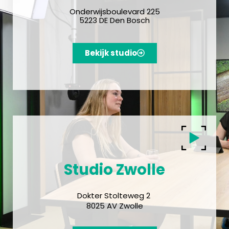
Onderwijsboulevard 225
5223 DE Den Bosch
Bekijk studio
Studio Zwolle
Dokter Stolteweg 2
8025 AV Zwolle