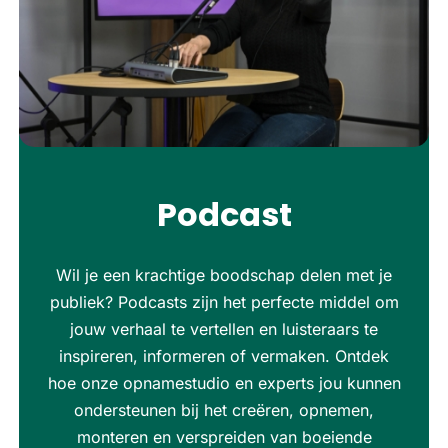
Podcast
Wil je een krachtige boodschap delen met je
publiek? Podcasts zijn het perfecte middel om
jouw verhaal te vertellen en luisteraars te
inspireren, informeren of vermaken. Ontdek
hoe onze opnamestudio en experts jou kunnen
ondersteunen bij het creëren, opnemen,
monteren en verspreiden van boeiende