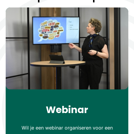
Webinar
Wil je een webinar organiseren voor een